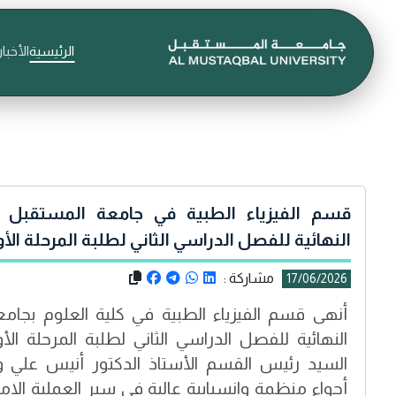
الرئيسية
الأخبار
قسم الفيزياء الطبية في جامعة المستقبل يع
النهائية للفصل الدراسي الثاني لطلبة المرحلة الأ
مشاركة :
17/06/2026
أنهى قسم الفيزياء الطبية في كلية العلوم بجامع
النهائية للفصل الدراسي الثاني لطلبة المرحلة ال
السيد رئيس القسم الأستاذ الدكتور أنيس علي وا
أجواء منظمة وانسيابية عالية في سير العملية الامت