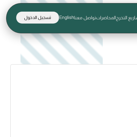
English
ريع التخرج
المحاضرات
تواصل معنا
تسجيل الدخول