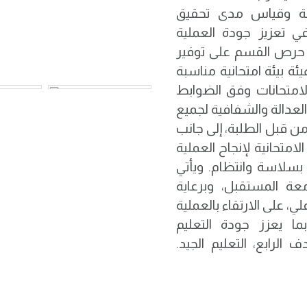
بة وقياس مدى تحقيق
ي تعزيز جودة العملية
د حرص القسم على توفير
ئة بيئة امتحانية مناسبة
الامتحانات وفق الضوابط
العدالة والشفافية لجميع
 من قبل الطلبة، إلى جانب
لامتحانية لإنجاح العملية
ت بسلاسة وانتظام. ويأتي
 المستقبل، وبرعاية
، على الارتقاء بالعملية
بما يعزز جودة التعليم
الرابع، التعليم الجيد.