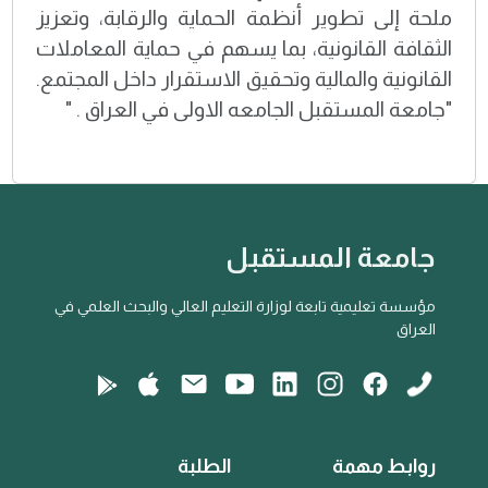
ملحة إلى تطوير أنظمة الحماية والرقابة، وتعزيز
الثقافة القانونية، بما يسهم في حماية المعاملات
القانونية والمالية وتحقيق الاستقرار داخل المجتمع.
"جامعة المستقبل الجامعه الاولى في العراق . "
جامعة المستقبل
مؤسسة تعليمية تابعة لوزارة التعليم العالي والبحث العلمي في
العراق
روابط مهمة
الطلبة