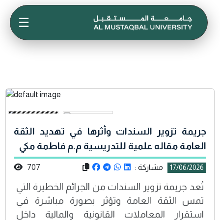
☰
جريمة تزوير السندات وأثرها في تهديد الثقة
العامة مقاله علمية للتدريسية م.م فاطمة مكي
مشاركة :
707
17/06/2026
تُعد جريمة تزوير السندات من الجرائم الخطيرة التي
تمس الثقة العامة وتؤثر بصورة مباشرة في
استقرار المعاملات القانونية والمالية داخل