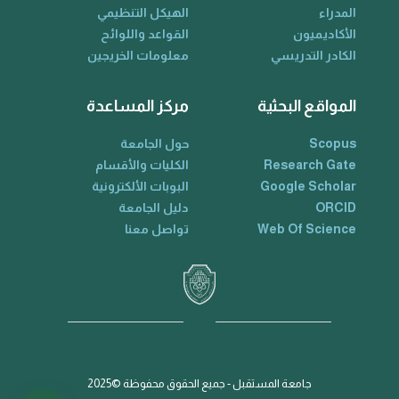
المدراء
الهيكل التنظيمي
الأكاديميون
القواعد واللوائح
الكادر التدريسي
معلومات الخريجين
المواقع البحثية
مركز المساعدة
Scopus
حول الجامعة
Research Gate
الكليات والأقسام
Google Scholar
البوبات الألكترونية
ORCID
دليل الجامعة
Web Of Science
تواصل معنا
جامعة المستقبل - جميع الحقوق محفوظة ©2025