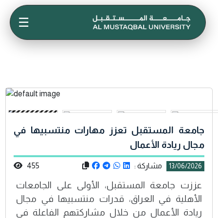
☰
جامعة المستقبل تعزز مهارات منتسبيها في
مجال ريادة الأعمال
مشاركة :
455
13/06/2026
عززت جامعة المستقبل، الأولى على الجامعات
الأهلية في العراق، قدرات منتسبيها في مجال
ريادة الأعمال من خلال مشاركتهم الفاعلة في