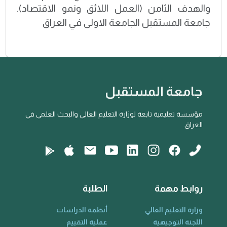
والهدف الثامن (العمل اللائق ونمو الاقتصاد).
جامعة المستقبل الجامعة الاولى في العراق
جامعة المستقبل
مؤسسة تعليمية تابعة لوزارة التعليم العالي والبحث العلمي في
العراق
روابط مهمة
الطلبة
وزارة التعليم العالي
أنظمة الدراسات
اللجنة التوجيهية
عملية التقييم