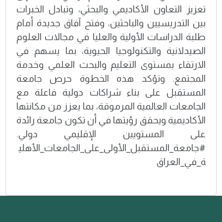
تعزيز التعاون الأكاديمي والبحثي، وتبادل الخبرات
بين التدريسيين والباحثين، وفتح آفاق جديدة أمام
طلبة الدراسات الأولية والعليا في مجالات العلوم
الصيدلانية والتكنولوجيا الحيوية، بما يسهم في
الارتقاء بمستوى التعليم والبحث العلمي وخدمة
المجتمع. وتؤكد هذه الخطوة حرص جامعة
المستقبل على بناء شراكات دولية فاعلة مع
الجامعات العالمية المرموقة، بما يعزز من مكانتها
الأكاديمية ويحقق رؤيتها في أن تكون جامعة رائدة
على المستويين الإقليمي دولي.
#جامعة_المستقبل_الأولى_على_الجامعات_الأهلي
ة_في_العراق