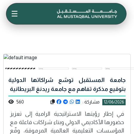
☰
جامعة المستقبل توسّع شراكاتها الدولية
بتوقيع مذكرة تفاهم مع جامعة ريدنغ البريطانية
مشاركة :
560
12/06/2026
في إطار رؤيتها الاستراتيجية الرامية إلى تعزيز
حضورها الأكاديمي الدولي وبناء شراكات فاعلة مع
المؤسسات التعليمية العالمية المرموقة، وقّع