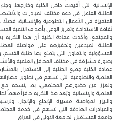
الإنسانية التي أقيمت داخل الكلية وخارجها. وجاء ه
الطلبة الفاعل في دعم مختلف المبادرات والأنشطة
المتميزة في الأعمال التطوعية والإنسانية، فضل
ثقافة الاستدامة وتعزيز الوعي بأهداف التنمية المس
والمجتمع. وأكدت عمادة الكلية أن هذا التكري
الطلبة المبدعين وتحفيزهم على مواصلة العطاء 
المسؤولية والتعاون التي يتمتع بها طلبة القسم، 
بصورة مشرّفة في مختلف المحافل العلمية والأنش
عمادة الكلية جميع الطلبة إلى الاستمرار بالمشار
العلمية والتطوعية التي تسهم في تطوير مهاراتهم
وتعزز من حضورهم المجتمعي، بما ينسجم مع رس
العلمية والإنسانية. ويُعد هذا التكريم حافزاً مهماً 
والليزر لمواصلة مسيرة الإبداع والإنجاز، وترس
والمبادرات الهادفة التي تسهم في خدمة المجتم
جامعة المستقبل الجامعة الاولى في العراق