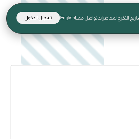
English
ريع التخرج
المحاضرات
تواصل معنا
تسجيل الدخول