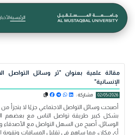
الرئيسية
الأخبار
مقالة علمية بعنوان "ثر وسائل التواصل الا
الإنسانية"
مشاركة :
02/05/2026
أصبحت وسائل التواصل الاجتماعي جزءًا لا يتجزأ من حي
بشكل كبير طريقة تواصل الناس مع بعضهم ا
الوسائل، أصبح من السهل التواصل مع الأصدقاء و
أي مكان، مما ساهم في تقليل المسافات وتقوية الر