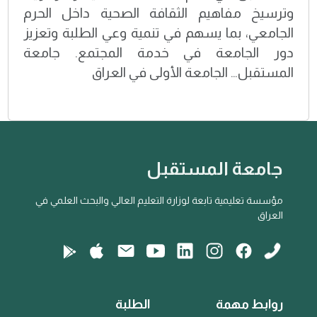
وترسيخ مفاهيم الثقافة الصحية داخل الحرم
الجامعي، بما يسهم في تنمية وعي الطلبة وتعزيز
دور الجامعة في خدمة المجتمع. جامعة
المستقبل… الجامعة الأولى في العراق
جامعة المستقبل
مؤسسة تعليمية تابعة لوزارة التعليم العالي والبحث العلمي في
العراق
روابط مهمة
الطلبة