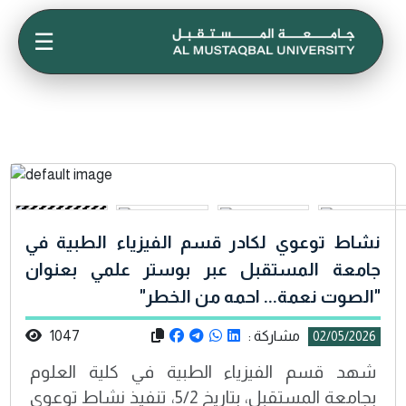
☰
نشاط توعوي لكادر قسم الفيزياء الطبية في
جامعة المستقبل عبر بوستر علمي بعنوان
"الصوت نعمة... احمه من الخطر"
مشاركة :
1047
02/05/2026
شهد قسم الفيزياء الطبية في كلية العلوم
بجامعة المستقبل، بتاريخ 5/2، تنفيذ نشاط توعوي