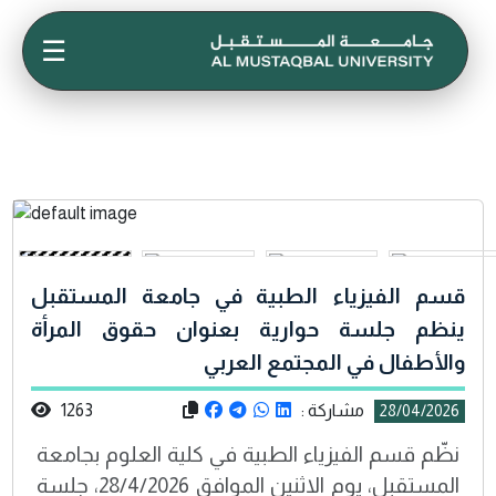
☰
قسم الفيزياء الطبية في جامعة المستقبل
ينظم جلسة حوارية بعنوان حقوق المرأة
والأطفال في المجتمع العربي
مشاركة :
1263
28/04/2026
نظّم قسم الفيزياء الطبية في كلية العلوم بجامعة
المستقبل، يوم الاثنين الموافق 28/4/2026، جلسة