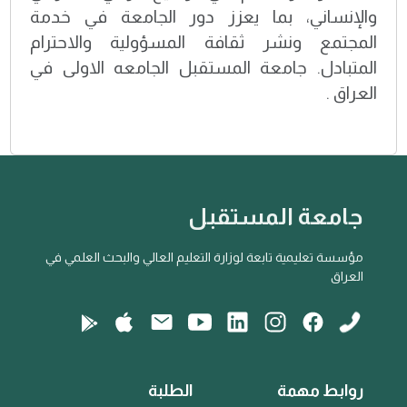
والإنساني، بما يعزز دور الجامعة في خدمة
المجتمع ونشر ثقافة المسؤولية والاحترام
المتبادل. جامعة المستقبل الجامعه الاولى في
العراق .
جامعة المستقبل
مؤسسة تعليمية تابعة لوزارة التعليم العالي والبحث العلمي في
العراق
روابط مهمة
الطلبة