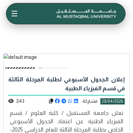
☰
إعلان الجدول الأسبوعي لطلبة المرحلة الثالثة
في قسم الفيزياء الطبية
مشاركة :
843
28/04/2026
تعلن جامعة المستقبل / كلية العلوم / قسم
الفيزياء الطبية عن اعتماد الجدول الأسبوعي
الخاص بطلبة المرحلة الثالثة للعام الدراسي 2025-