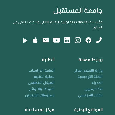
جامعة المستقبل
مؤسسة تعليمية تابعة لوزارة التعليم العالي والبحث العلمي في
العراق
روابط مهمة
الطلبة
وزارة التعليم العالي
أنظمة الدراسات
اللجنة التوجيهية
عملية التقييم
المدراء
الهيكل التنظيمي
الأكاديميون
القواعد واللوائح
الكادر التدريسي
معلومات الخريجين
المواقع البحثية
مركز المساعدة