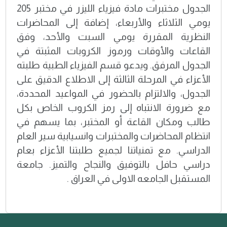
الجدول مختبرات مادة فيزياء الليزر في مختبر 205
يومي الثلاثاء والأربعاء، إضافة إلى المحاضرات
النظرية المقررة يومي السبت والأحد، وفق
القاعات والأوقات ورموز الكروبات المثبتة في
الجدول المرفق. ويدعو قسم الفيزياء الطبية طلبته
الأعزاء في المرحلة الثالثة إلى الاطلاع الدقيق على
الجدول، والالتزام بالحضور في المواعيد المحددة،
مع ضرورة الانتباه إلى رمز الكروب الخاص بكل
طالب ومكان القاعة أو المختبر، بما يسهم في
انتظام المحاضرات والمختبرات وانسيابية سير العام
الدراسي. مع تمنياتنا لجميع طلبتنا الأعزاء بعام
دراسي حافل بالتوفيق والنجاح والتميز. جامعة
المستقبل الجامعه الاولى في العراق .