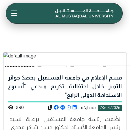
☰
قسم الإعلام في جامعة المستقبل يحصدُ جوائز
التميز خلال احتفالية تكريم مبدعي "أسبوع
الاستدامة الدولي الرابع"
مشاركة :
890
23/04/2026
نظّمت رئاسة جامعة المستقبل، برعاية السيد
رئيس الجامعة الأستاذ الدكتور حسن شاكر مجدي،