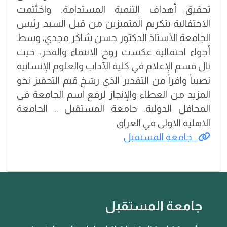
تحقيق أهداف التنمية المستدامة. واختُتمت
الاحتفالية بتكريم المتميزين من قبل السيد رئيس
الجامعة الأستاذ الدكتور حسن شاكر مجدي، وسط
أجواء احتفالية عكست روح الانتماء والفخر، حيث
نال قسم الإعلام في كلية الآداب والعلوم الإنسانية
نصيباً وافراً من التقدير الذي رسّخ قيم التحفيز نحو
المزيد من العطاء والإنجاز لرفع اسم الجامعة في
المحافل الدولية. جامعة المستقبل .. الجامعة
الاهلية الاولى في العراق
جامعة المستقبل
جامعة المستقبل