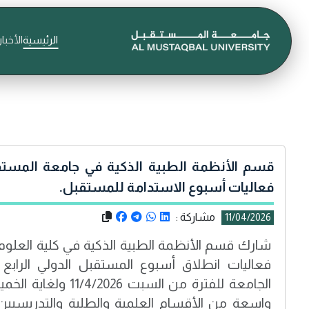
الرئيسية
الأخبار
قسم الأنظمة الطبية الذكية في جامعة المست
فعاليات أسبوع الاستدامة للمستقبل.
مشاركة :
11/04/2026
شارك قسم الأنظمة الطبية الذكية في كلية العلوم
فعاليات انطلاق أسبوع المستقبل الدولي الرابع 
واسعة من الأقسام العلمية والطلبة والتدريسيين