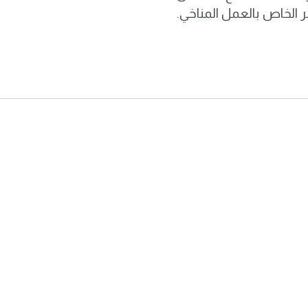
شر الخاص بالعمل المناخي.