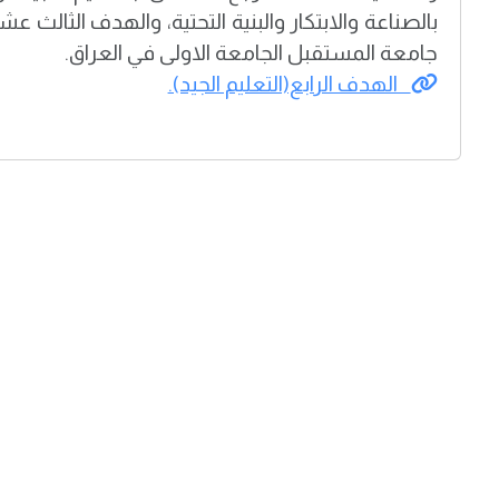
بالصناعة والابتكار والبنية التحتية، والهدف الثالث ع
جامعة المستقبل الجامعة الاولى في العراق.
الهدف الرابع(التعليم الجيد).