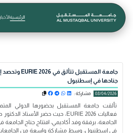
الرئيسية
الأخبار
جامعة المستقبل تتأ
جناحها في إسطنبول
مشاركة :
08/04/2026
تألقت جامعة المستقبل بحضورها الدولي المتم
فعاليات EURIE 2026، حيث حضر الأستا
الجامعة، برفقة وفد أكاديمي، افتتاح جناح الجامعة 
في إسطنبول، وسط مشاركة واسعة من الجامعات 