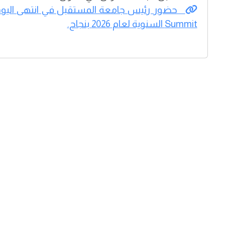
Summit السنوية لعام 2026 بنجاح.