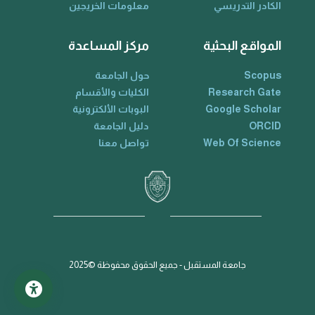
الكادر التدريسي
معلومات الخريجين
المواقع البحثية
مركز المساعدة
Scopus
حول الجامعة
Research Gate
الكليات والأقسام
Google Scholar
البوبات الألكترونية
ORCID
دليل الجامعة
Web Of Science
تواصل معنا
جامعة المستقبل - جميع الحقوق محفوظة ©2025