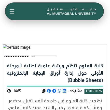
☰
كلية العلوم تنظم ورشة علمية لطلبة المرحلة
الأولى حول إدارة أوراق الإجابة الإلكترونية
(Bubble Sheets)
مشاركة :
1465
17/01/2026
نظمت كلية العلوم في جامعة المستقبل، بحضور
ومشاركة فاعلة من قبل السيد عميد كلية العلوم،