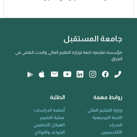
جامعة المستقبل
مؤسسة تعليمية تابعة لوزارة التعليم العالي والبحث العلمي في
العراق
روابط مهمة
الطلبة
وزارة التعليم العالي
أنظمة الدراسات
اللجنة التوجيهية
عملية التقييم
المدراء
الهيكل التنظيمي
الأكاديميون
القواعد واللوائح