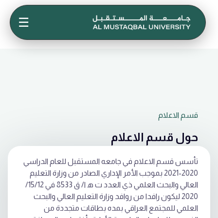
☰
قسم الاعلام
حول قسم الاعلام
تأسس قسم الاعلام في جامعه المستقبل للعام الدراسي
2020-2021 بموجب الأمر الإداري الصادر من وزارة التعليم
العالي والبحث العلمي ذي العدد ت ﻫ ا/ ق 8533 في 15/12/
2020 ليكون رافدا من روافد وزارة التعليم العالي والبحث
العلمي للمجتمع العراقي بمده بطاقات متجددة من