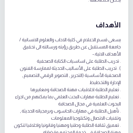
الأهداف
يسعى قسم الاعلام في كلية الاداب والعلوم الانسانية /
جامعة المستقبل عن طريق رؤيته ورسالته الى تحقيق
الأهداف الاتية:-
. تدريب الطلبة على اساسيات الكتابة الصحفية
) . تدريب الطلبة على الأساليب الحديثة لممارسة الفنون
الصحفية الأساسية (التحرير , التصوير الرقمي التصميم ,
الإدارة والتخطيط
. تعليم الطلبة اخلاقيات مهنة الصحافة ومعاييرها
. تعليم الطلبة مهارات البحث العلمي بما يمكنهم من اجراء
البحوث العلمية في مجال الصحافة
. تأهيل الطلبة في مهارات الحاسوب وبرمجياته الحديثة ,
وتقنيات الاتصال وتكنلوجيا المعلومات
. تعميق ثقافة الطلبة وطنيا ومهنيا وقانونيا واخلاقيا لتكون
مهنة الصحافة في خدمة المجتمع وقضاياه