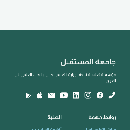
جامعة المستقبل
مؤسسة تعليمية تابعة لوزارة التعليم العالي والبحث العلمي في
العراق
روابط مهمة
الطلبة
وزارة التعليم العالي
أنظمة الدراسات