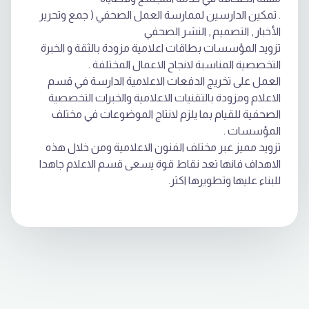
. تمكين الدارسين لممارسة العمل الصحفي ( جمع وتحرير
الأخبار , التصميم , النشر الصحفي
تزويد المؤسسات بطاقات اعلامية مزودة بالثقة و الخبرة
التخصصية المناسبة لانجاح الاعمال المختلفة .
العمل على تخريج الدفعات الاعلامية الدارسة في قسم
الاعلام ومزودة بالتقنيات الاعلامية والخبرات التخصصية
الصحفية للقيام بما يلزم لانتاج الموضوعات في مختلف
المؤسسات .
تزويد مميز عبر مختلف الفنون الاعلامية ومن خلال هذه
الاهداف فانها تعد نقاط قوة يسعى قسم الاعلام جاهدا
للبناء عليها وتطويرها اكثر.