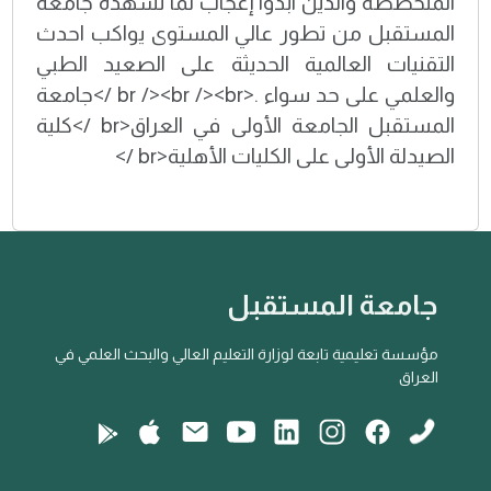
المتخصصة والذين ابدوا إعجاب لما تشهده جامعة
المستقبل من تطور عالي المستوى يواكب احدث
التقنيات العالمية الحديثة على الصعيد الطبي
والعلمي على حد سواء .<br /><br /><br />جامعة
المستقبل الجامعة الأولى في العراق<br />كلية
الصيدلة الأولى على الكليات الأهلية<br />
جامعة المستقبل
مؤسسة تعليمية تابعة لوزارة التعليم العالي والبحث العلمي في
العراق