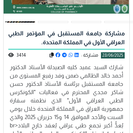
مشاركة جامعة المستقبل في المؤتمر الطبي
العراقي الأول في المملكة المتحدة.
مشاركة :
3414
28/06/2025
شارك السيد عميد كليه الصيدلة الأستاذ الدكتور
أحمد خالد الظالمي ضمن وفد رفيع المستوى من
جامعة المستقبل برئاسة الأستاذ الدكتور حسن
شاكر مجدي المحترم في فعاليات "الكونكرس
الطبي العراقي الأول" الذي نظمته سفارة
جمهورية العراق في المملكة المتحدة خلال يومي
السبت والأحد الموافق 14 و15 حزيران 2025 والذي
يُعدُّ أكبر تجمع طبي عراقي يُعقد خارج البلاد<br