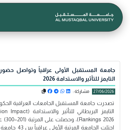
جامعة المستقبل الأولى عراقياً وتواصل حضور
التايمز للتأثير والاستدامة 2026
مشاركة :
27/06/2026
تصدرت جامعة المستقبل الجامعات العراقية الحكو
التايمز البريطاني للتأث
احتلت الجامعة المر