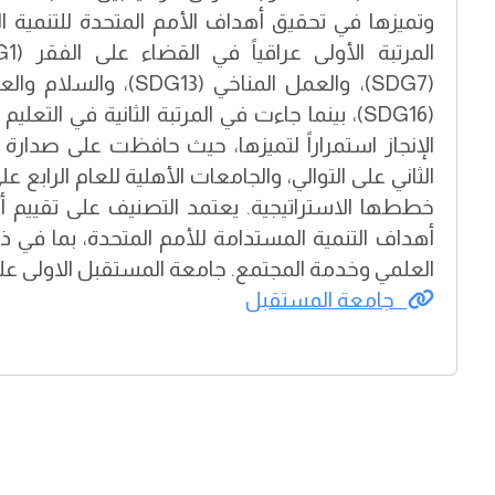
وتميزها في تحقيق أهداف الأمم المتحدة للتنمية
(SDG7)، والعمل المناخي (3
الإنجاز استمراراً لتميزها، حيث حافظت على صدارة ا
الثاني على التوالي، والجامعات الأهلية للعام الرابع ع
خططها الاستراتيجية. يعتمد التصنيف على تقييم أ
أهداف التنمية المستدامة للأمم المتحدة، بما في ذ
العلمي وخدمة المجتمع. جامعة المستقبل الاولى على
جامعة المستقبل