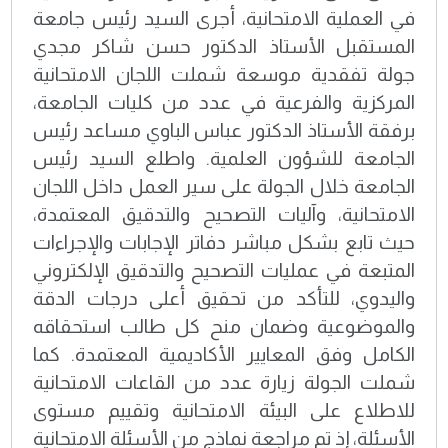
في العملية الامتحانية، أجرى السيد رئيس جامعة
المستقبل الأستاذ الدكتور حسن شاكر مجدي
جولة تفقدية موسعة شملت اللجان الامتحانية
المركزية والفرعية في عدد من كليات الجامعة،
برفقة الأستاذ الدكتور عباس الباوي مساعد رئيس
الجامعة للشؤون العلمية. واطلع السيد رئيس
الجامعة خلال الجولة على سير العمل داخل اللجان
الامتحانية، وآليات التصحيح والتدقيق المعتمدة،
حيث تابع بشكل مباشر دفاتر الإجابات والإجراءات
المتبعة في عمليات التصحيح والتدقيق الإلكتروني
واليدوي، للتأكد من تحقيق أعلى درجات الدقة
والموضوعية وضمان منح كل طالب استحقاقه
الكامل وفق المعايير الأكاديمية المعتمدة. كما
شملت الجولة زيارة عدد من القاعات الامتحانية
للاطلاع على البيئة الامتحانية وتقييم مستوى
الأسئلة، إذ تم مراجعة نماذج من الأسئلة الامتحانية