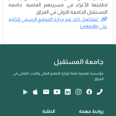
لطلبتها الأعزاء في مسيرتهم العلمية. جامعة
المستقبل الجامعة الاولى في العراق.
لتفاصيل اكثر قم بزيارة الموقع الرسمي للكلية
على LinkedIn
جامعة المستقبل
مؤسسة تعليمية تابعة لوزارة التعليم العالي والبحث العلمي في
العراق
روابط مهمة
الطلبة