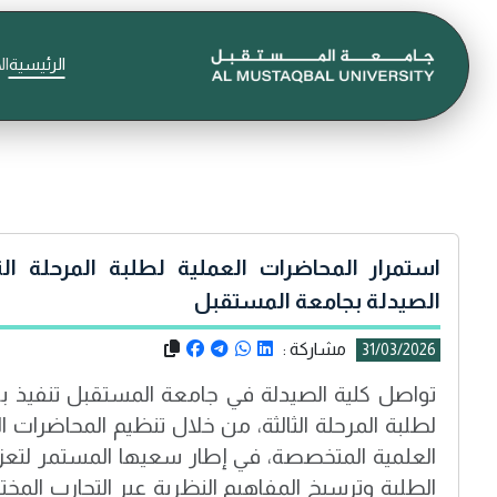
الرئيسية
ال
استمرار المحاضرات العملية لطلبة المرحلة الث
الصيدلة بجامعة المستقبل
مشاركة :
31/03/2026
تواصل كلية الصيدلة في جامعة المستقبل تنفيذ برن
لطلبة المرحلة الثالثة، من خلال تنظيم المحاضرات ا
العلمية المتخصصة، في إطار سعيها المستمر لتعزيز
الطلبة وترسيخ المفاهيم النظرية عبر التجارب المخ