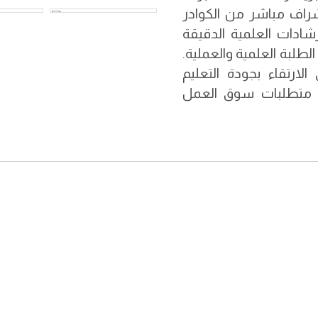
إشراف مباشر من الكوادر
شادات العلمية الدقيقة
طلبة العلمية والعملية.
لارتقاء بجودة التعليم
ية متطلبات سوق العمل