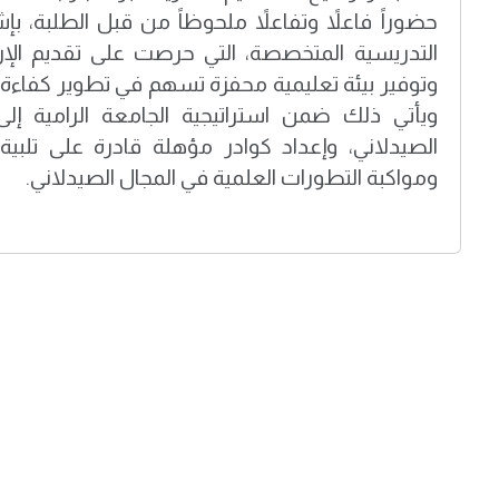
حضوراً فاعلاً وتفاعلاً ملحوظاً من قبل الطلبة، ب
التدريسية المتخصصة، التي حرصت على تقديم الإر
وتوفير بيئة تعليمية محفزة تسهم في تطوير كفاءة ال
ويأتي ذلك ضمن استراتيجية الجامعة الرامية إلى ا
الصيدلاني، وإعداد كوادر مؤهلة قادرة على تلب
ومواكبة التطورات العلمية في المجال الصيدلاني.