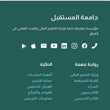
جامعة المستقبل
مؤسسة تعليمية تابعة لوزارة التعليم العالي والبحث العلمي في
العراق
روابط مهمة
الطلبة
وزارة التعليم العالي
أنظمة الدراسات
اللجنة التوجيهية
عملية التقييم
المدراء
الهيكل التنظيمي
الأكاديميون
القواعد واللوائح
الكادر التدريسي
معلومات الخريجين