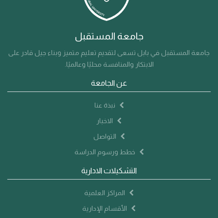
جامعة المستقبل
جامعة المستقبل في بابل تسعى لتقديم تعليم متميز وبناء جيل قادر على
الابتكار والمنافسة محليًا وعالميًا.
عن الجامعة
نبذة عنا
الاخبار
التواصل
خطط ورسوم الدراسة
التشكيلات الادارية
المراكز العلمية
الأقسام الإدارية