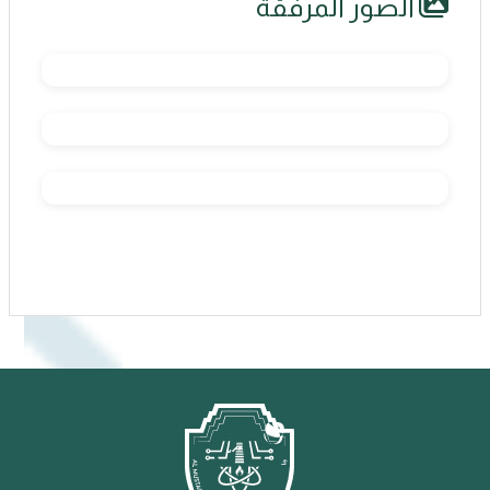
الصور المرفقة