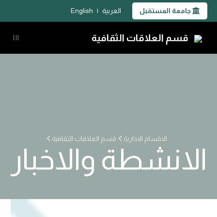
جامعة المستقبل
العربية
|
English
قسم العلاقات الثقافية
|||
الاقسام الادارية
قسم العلاقات الثقافية
الانشطة والاخبار