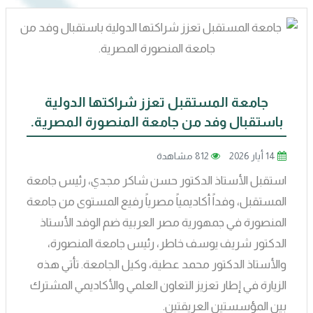
جامعة المستقبل تعزز شراكتها الدولية
باستقبال وفد من جامعة المنصورة المصرية.
14 أيار 2026
812 مشاهدة
استقبل الأستاذ الدكتور حسن شاكر مجدي، رئيس جامعة
المستقبل، وفداً أكاديمياً مصرياً رفيع المستوى من جامعة
المنصورة في جمهورية مصر العربية ضم الوفد الأستاذ
الدكتور شريف يوسف خاطر، رئيس جامعة المنصورة،
والأستاذ الدكتور محمد عطية، وكيل الجامعة. تأتي هذه
الزيارة في إطار تعزيز التعاون العلمي والأكاديمي المشترك
بين المؤسستين العريقتين.