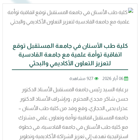
كلية طب الأسنان في جامعة المستقبل توقع
اتفاقية توأمة علمية مع جامعة القادسية
لتعزيز التعاون الأكاديمي والبحثي
06 أيار 2026
927 مشاهدة
برعاية السيد رئيس جامعة المستقبل الأستاذ الدكتور
حسن شاكر مجدي المحترم ، وبإشراف الأستاذ الدكتور
عذراء يحيى الحجازي، وقع وفد من كلية طب الأسنان –
جامعة المستقبل اتفاقية توأمة وتعاون علمي مشترك
مع كلية طب الأسنان في جامعة القادسية، في خطوة
استراتيجية تهدف إلى تعزيز الشراكة الأكاديمية وتطوير