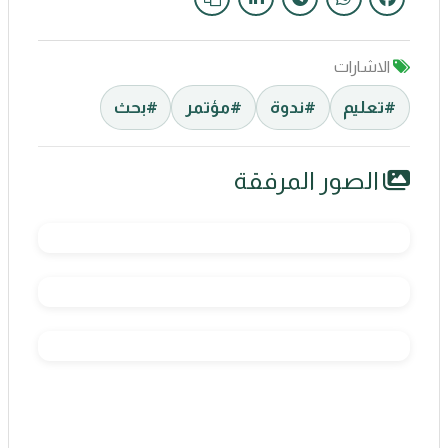
الاشارات
#تعليم
#ندوة
#مؤتمر
#بحث
الصور المرفقة