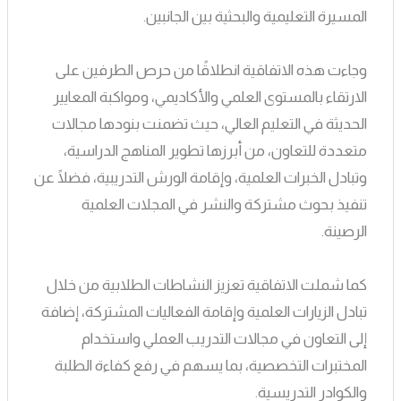
المسيرة التعليمية والبحثية بين الجانبين.
وجاءت هذه الاتفاقية انطلاقًا من حرص الطرفين على
الارتقاء بالمستوى العلمي والأكاديمي، ومواكبة المعايير
الحديثة في التعليم العالي، حيث تضمنت بنودها مجالات
متعددة للتعاون، من أبرزها تطوير المناهج الدراسية،
وتبادل الخبرات العلمية، وإقامة الورش التدريبية، فضلًا عن
تنفيذ بحوث مشتركة والنشر في المجلات العلمية
الرصينة.
كما شملت الاتفاقية تعزيز النشاطات الطلابية من خلال
تبادل الزيارات العلمية وإقامة الفعاليات المشتركة، إضافة
إلى التعاون في مجالات التدريب العملي واستخدام
المختبرات التخصصية، بما يسهم في رفع كفاءة الطلبة
والكوادر التدريسية.