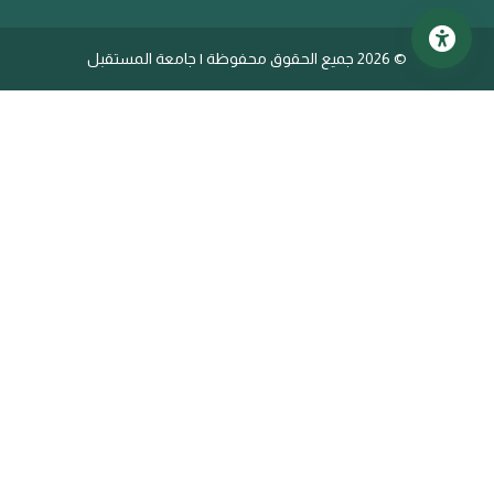
©
2026 جميع الحقوق محفوظة | جامعة المستقبل