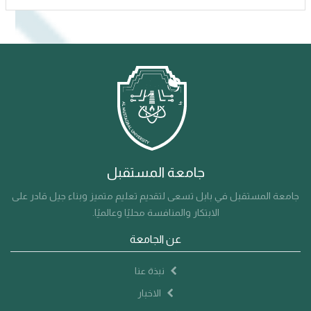
جامعة المستقبل
جامعة المستقبل في بابل تسعى لتقديم تعليم متميز وبناء جيل قادر على
الابتكار والمنافسة محليًا وعالميًا.
عن الجامعة
نبذة عنا
الاخبار