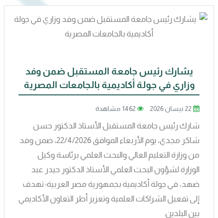
يشارك رئيس جامعة المستقبل ضمن وفد
وزاري في جولة أكاديمية بالجامعات المصرية
22 نيسان 2026
1462 مشاهدة
شارك رئيس جامعة المستقبل الأستاذ الدكتور حسن
شاكر مجدي، يوم الأربعاء الموافق 22/4/2026، ضمن وفد
من وزارة التعليم العالي والبحث العلمي برئاسة وكيل
الوزارة لشؤون البحث العلمي الأستاذ الدكتور حيدر عبد
ضهد، في جولة أكاديمية بجمهورية مصر العربية؛ تهدف
إلى تفعيل الشراكات العلمية وتعزيز أطر التعاون الأكاديمي
بين البلدين.