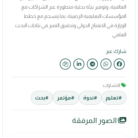
العالمية، وتوفير بيئة بحثية متطورة عبر الشراكات مع
المؤسسات التعليمية الرصينة، بما ينسجم مع خطط
الوزارة في الانفتاح الدولي وتحقيق التميز في نتاجات البحث
العلمي.
شارك عبر
الاشارات
#تعليم
#ندوة
#مؤتمر
#بحث
الصور المرفقة