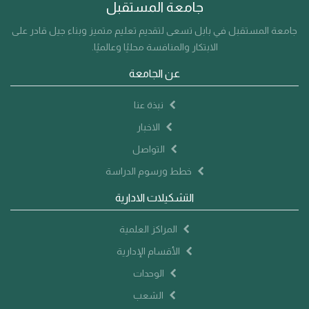
جامعة المستقبل
جامعة المستقبل في بابل تسعى لتقديم تعليم متميز وبناء جيل قادر على
الابتكار والمنافسة محليًا وعالميًا.
عن الجامعة
نبذة عنا
الاخبار
التواصل
خطط ورسوم الدراسة
التشكيلات الادارية
المراكز العلمية
الأقسام الإدارية
الوحدات
الشعب