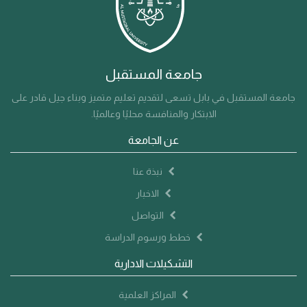
جامعة المستقبل
جامعة المستقبل في بابل تسعى لتقديم تعليم متميز وبناء جيل قادر على
الابتكار والمنافسة محليًا وعالميًا.
عن الجامعة
نبذة عنا
الاخبار
التواصل
خطط ورسوم الدراسة
التشكيلات الادارية
المراكز العلمية