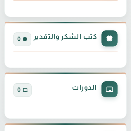
كتب الشكر والتقدير
0
الدورات
0