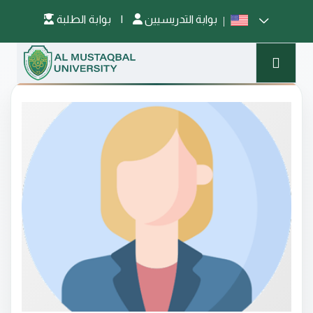
بوابة التدريسيين
|
بوابة الطلبة