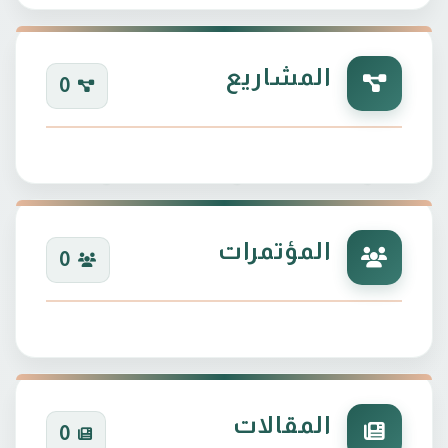
المشاريع
0
المؤتمرات
0
المقالات
0