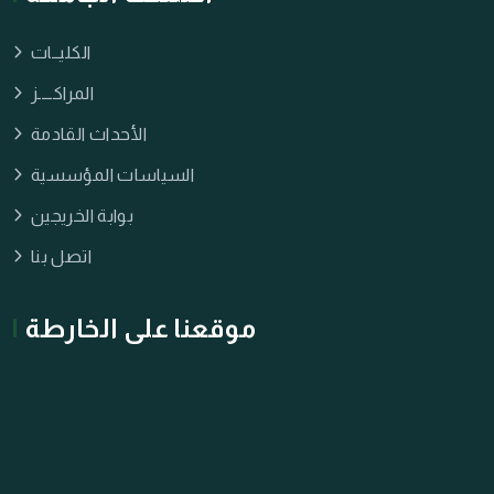
الكليــات
المراكــــز
الأحداث القادمة
السياسات المؤسسية
بوابة الخريجين
اتصل بنا
موقعنا على الخارطة