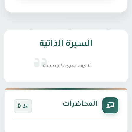
السيرة الذاتية
لا توجد سيرة ذاتية متاحة.
المحاضرات
0