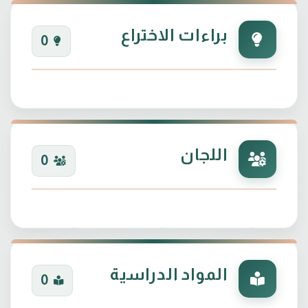
براءات الاختراع
0
اللجان
0
المواد الدراسية
0