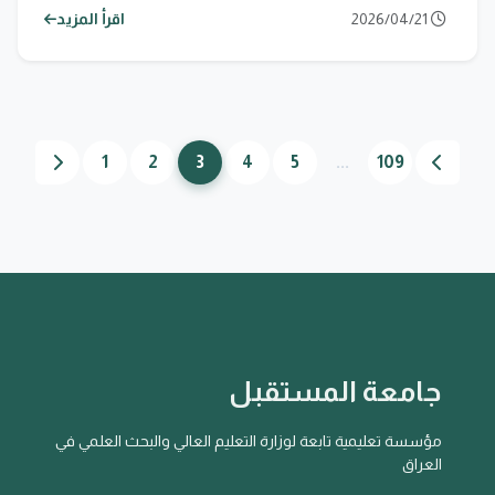
2026/04/21
اقرأ المزيد
1
2
3
4
5
...
109
جامعة المستقبل
مؤسسة تعليمية تابعة لوزارة التعليم العالي والبحث العلمي في
العراق