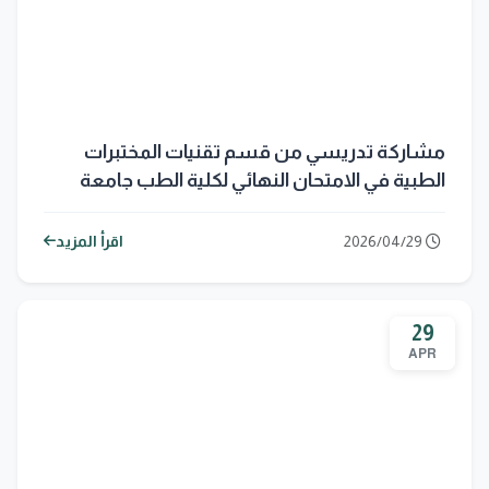
مشاركة تدريسي من قسم تقنيات المختبرات
الطبية في الامتحان النهائي لكلية الطب جامعة
بابل
2026/04/29
اقرأ المزيد
29
APR