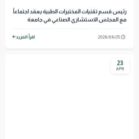
رئيس قسم تقنيات المختبرات الطبية يعقد اجتماعاً
مع المجلس الاستشاري الصناعي في جامعة
المستقبل
2026/04/25
اقرأ المزيد
23
APR