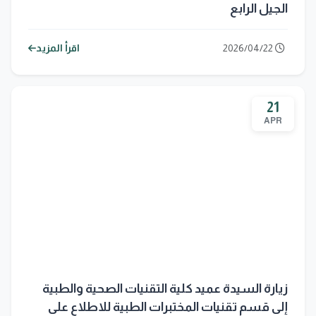
الجيل الرابع
2026/04/22
اقرأ المزيد
21
APR
زيارة السيدة عميد كلية التقنيات الصحية والطبية
إلى قسم تقنيات المختبرات الطبية للاطلاع على