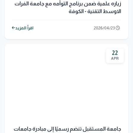
زياره علمية ضمن برنامج التوأمه مع جامعة الفرات
الاوسط التقنية - الكوفة
2026/04/23
اقرأ المزيد
22
APR
جامعة المستقبل تنضم رسميًا إلى مبادرة جامعات