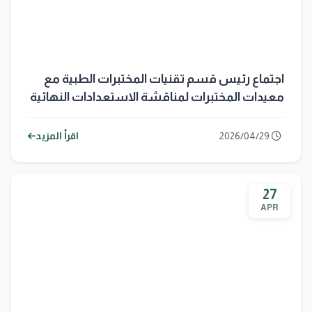
اجتماع رئيس قسم تقنيات المختبرات الطبية مع
معيدات المختبرات لمناقشة الاستعدادات النهائية
للامتحانات النهائية في جامعة المستقبل
2026/04/29
اقرأ المزيد
27
APR