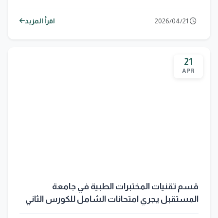
سير الامتحانات في جامعة المستقبل
2026/04/21
اقرأ المزيد
21
APR
قسم تقنيات المختبرات الطبية في جامعة
المستقبل يجري امتحانات الشامل للكورس الثاني