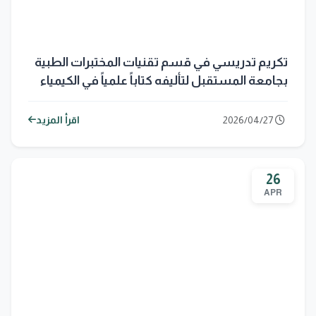
تكريم تدريسي في قسم تقنيات المختبرات الطبية
بجامعة المستقبل لتأليفه كتاباً علمياً في الكيمياء
السريرية
2026/04/27
اقرأ المزيد
26
APR