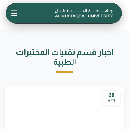
☰
اخبار قسم تقنيات المختبرات
الطبية
29
APR