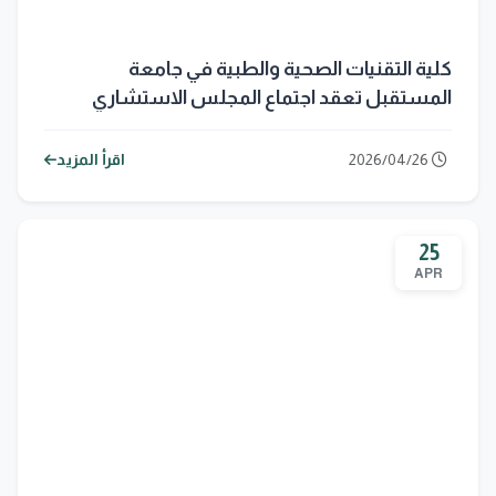
كلية التقنيات الصحية والطبية في جامعة
المستقبل تعقد اجتماع المجلس الاستشاري
الصناعي لتعزيز مواءمة التعليم مع سوق العمل
2026/04/26
اقرأ المزيد
25
APR