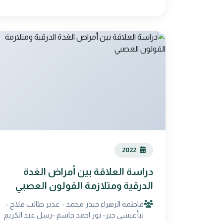
2022
دراسة العلاقة بين أمراض الغدة
الدرقية ومتلازمة القولون العصبي
فاطمة الزهراء حيدر محمد - غدير طالب فلاح -
نبأعيسى جبر- نور احمد جاسم -رسل عبد الكريم