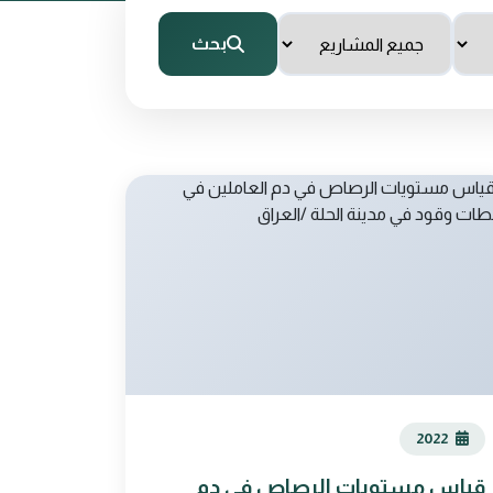
بحث
2022
قياس مستويات الرصاص في دم