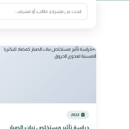
2022
دراسة تأثير مستخلص نبات الصبار