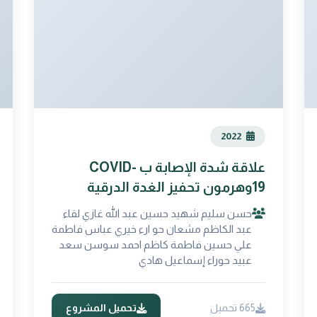
2022
علاقة شدة الإصابة ب COVID-
19وهرمون تحفيز الغدة الدرقية
()TSH
حسن سليم شهيد حسين عبد الله غازي لقاء
عبد الكاظم مشعان حو ارء خيري عباس فاطمة
علي حسين فاطمة كاظم احمد سوسن سعد
عبيد حوراء إسماعيل هادي
665 تحميل
تحميل المشروع