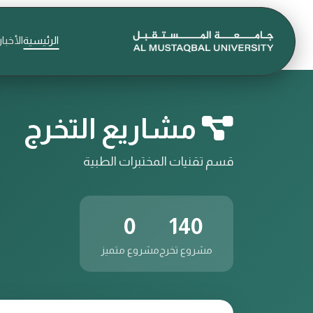
الرئيسية
الأخبار
مشاريع التخرج
قسم تقنيات المختبرات الطبية
0
140
مشروع تخرج
مشروع متميز