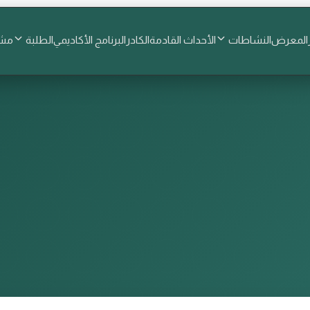
المعرض
النشاطات
الأحداث القادمة
الكادر
البرنامج الأكاديمي
الطلبة
مشا