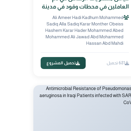
العاملين في محطات وقود في مدينة
الحلة /العراق
Ali Ameer Hadi Kadhum Mohammed
Sadiq Alla Sadiq Karar Monther Obeiss
Hashem Karar Hader Mohammed Abed
Mohammed Ali Jawad Abd Mohammed
Hassan Abd Mahdi
681 تحميل
تحميل المشروع