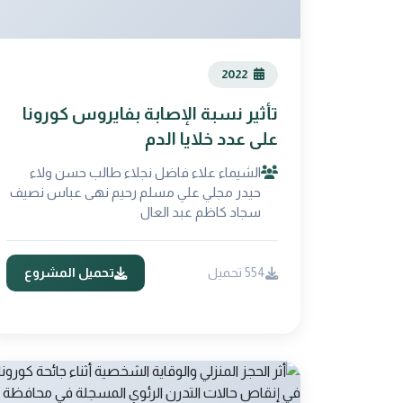
2022
تأثير نسبة الإصابة بفايروس كورونا
على عدد خلايا الدم
الشيماء علاء فاضل نجلاء طالب حسن ولاء
حيدر مجلي علي مسلم رحيم نهى عباس نصيف
سجاد كاظم عبد العال
554 تحميل
تحميل المشروع