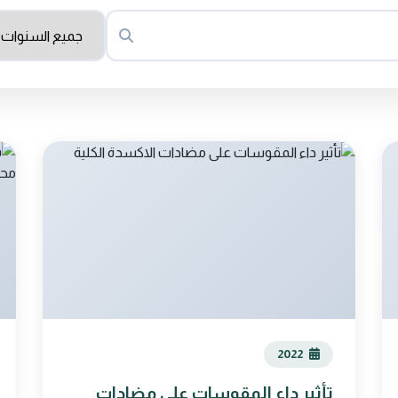
2022
تأثير داء المقوسات على مضادات