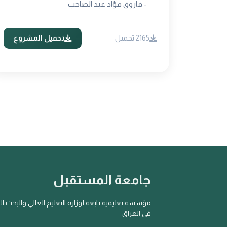
- فاروق فؤاد عبد الصاحب
2165 تحميل
تحميل المشروع
جامعة المستقبل
مؤسسة تعليمية تابعة لوزارة التعليم العالي والبحث ا
في العراق