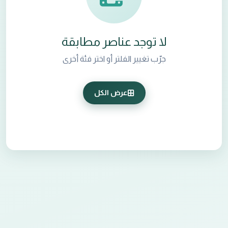
لا توجد عناصر مطابقة
جرّب تغيير الفلتر أو اختر فئة أخرى
عرض الكل