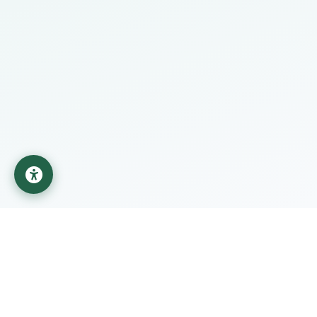
جامعة المستقبل
مؤسسة تعليمية تابعة لوزارة التعليم العالي والبحث العلمي في
العراق