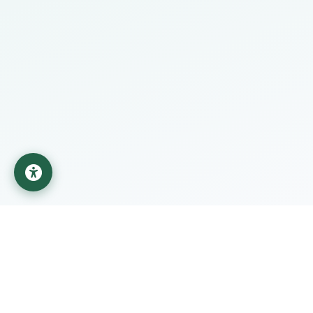
جامعة المستقبل
مؤسسة تعليمية تابعة لوزارة التعليم العالي والبحث العلمي في
العراق