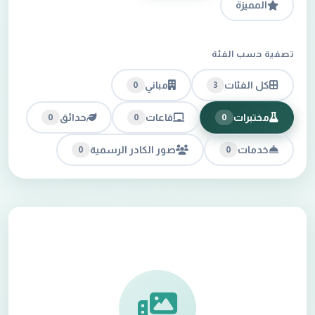
المميزة
تصفية حسب الفئة
كل الفئات
مباني
0
3
مختبرات
قاعات
حدائق
0
0
0
خدمات
صور الكادر الرسمية
0
0