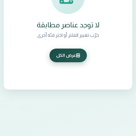
لا توجد عناصر مطابقة
جرّب تغيير الفلتر أو اختر فئة أخرى
عرض الكل