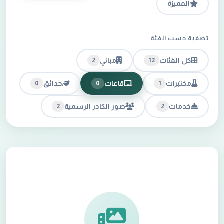
المميزة
تصفية حسب الفئة
كل الفئات
مباني
2
12
مختبرات
قاعات
حدائق
0
0
1
خدمات
صور الكادر الرسمية
2
2