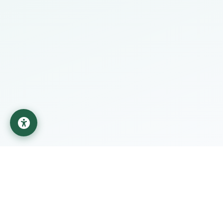
جامعة المستقبل
مؤسسة تعليمية تابعة لوزارة التعليم العالي والبحث العلمي في
العراق