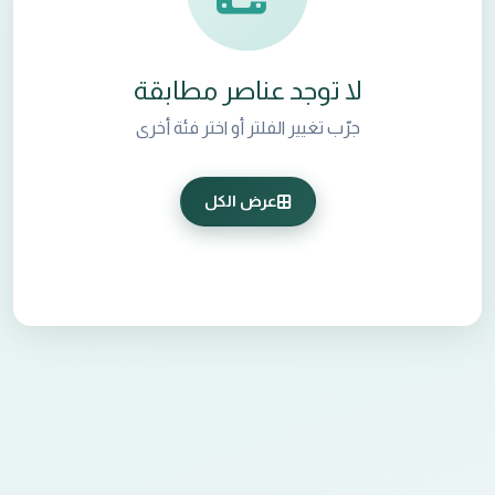
لا توجد عناصر مطابقة
جرّب تغيير الفلتر أو اختر فئة أخرى
عرض الكل