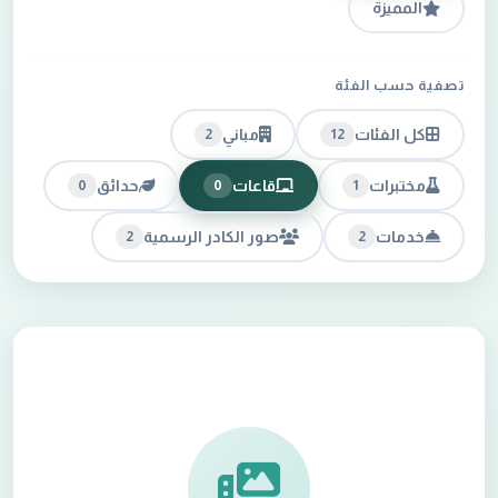
المميزة
تصفية حسب الفئة
كل الفئات
مباني
2
12
مختبرات
قاعات
حدائق
0
0
1
خدمات
صور الكادر الرسمية
2
2