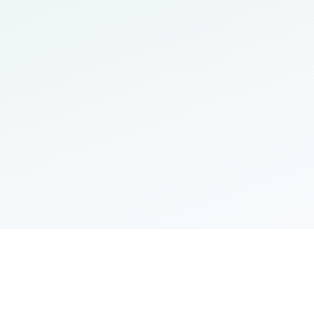
جامعة المستقبل
مؤسسة تعليمية تابعة لوزارة التعليم العالي والبحث ا