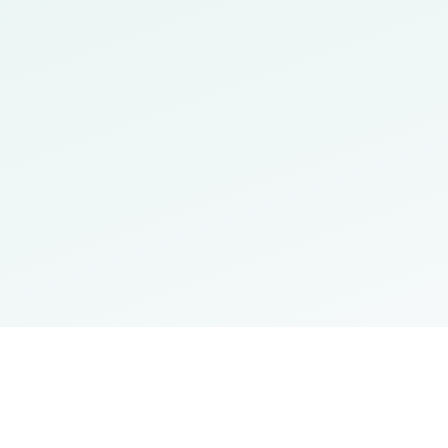
روابط مهمة
الطلبة
الموا
لعلمي
وزارة التعليم العالي
أنظمة الدراسات
opus