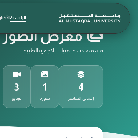
الرئيسية
الأخبار
معرض الصور و
قسم هندسة تقنيات الاجهزة الطبية
3
1
4
إجمالي العناصر
صورة
فيديو