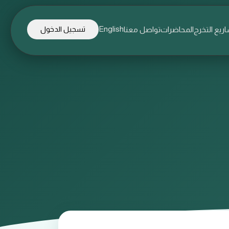
English
ريع التخرج
المحاضرات
تواصل معنا
تسجيل الدخول