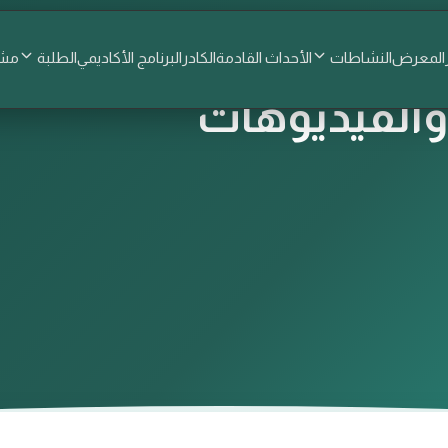
المعرض
النشاطات
الأحداث القادمة
الكادر
البرنامج الأكاديمي
الطلبة
مشا
الفيديوهات