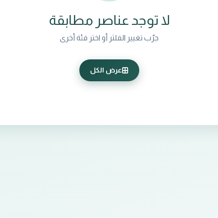
لا توجد عناصر مطابقة
جرّب تغيير الفلتر أو اختر فئة أخرى
عرض الكل