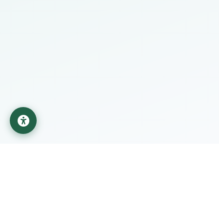
جامعة المستقبل
مؤسسة تعليمية تابعة لوزارة التعليم العالي والبحث العلمي في
العراق