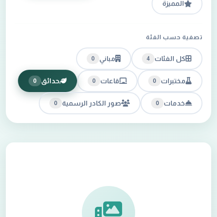
المميزة
تصفية حسب الفئة
كل الفئات
مباني
0
4
مختبرات
قاعات
حدائق
0
0
0
خدمات
صور الكادر الرسمية
0
0