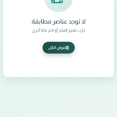
لا توجد عناصر مطابقة
جرّب تغيير الفلتر أو اختر فئة أخرى
عرض الكل