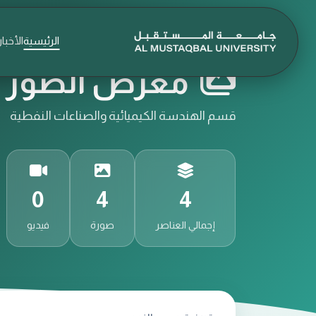
الرئيسية
الأخبار
معرض الصور و
قسم الهندسة الكيميائية والصناعات النفطية
0
4
4
إجمالي العناصر
صورة
فيديو