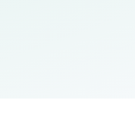
روابط مهمة
الطلبة
الموا
لعلمي
وزارة التعليم العالي
أنظمة الدراسات
opus