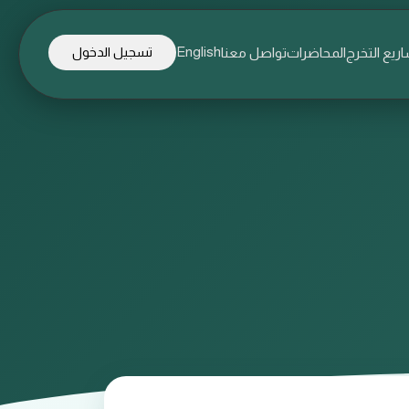
English
ريع التخرج
المحاضرات
تواصل معنا
تسجيل الدخول