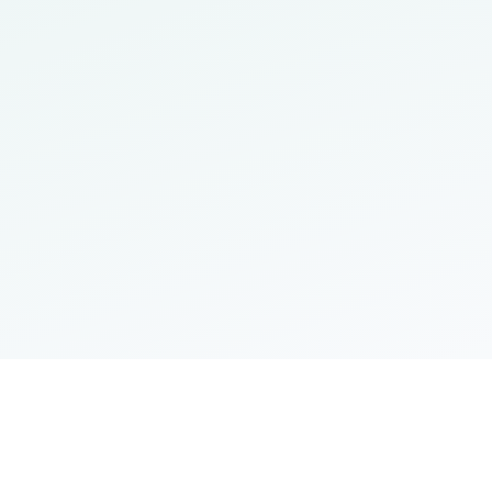
جامعة المستقبل
مؤسسة تعليمية تابعة لوزارة التعليم العالي والبحث ا