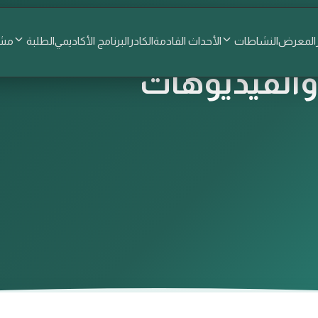
المعرض
النشاطات
الأحداث القادمة
الكادر
البرنامج الأكاديمي
الطلبة
مشا
الفيديوهات