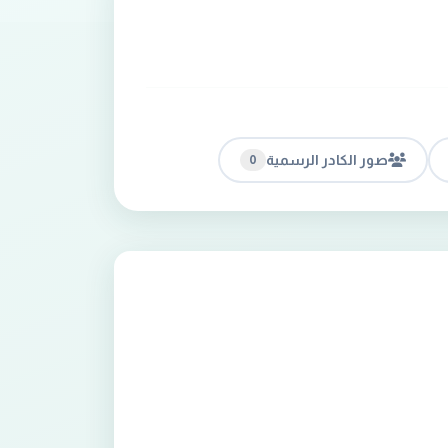
صور الكادر الرسمية
0