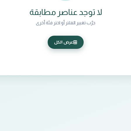
لا توجد عناصر مطابقة
جرّب تغيير الفلتر أو اختر فئة أخرى
عرض الكل