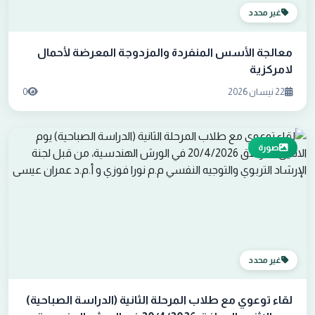
غير محدد
معالجة الأسس المنفردة والمزدوجة المعرضة لأحمال
لامركزية
22 نيسان 2026
0
صورة
غير محدد
لقاء توعوي مع طلاب المرحلة الثانية (الدراسة الصباحية)