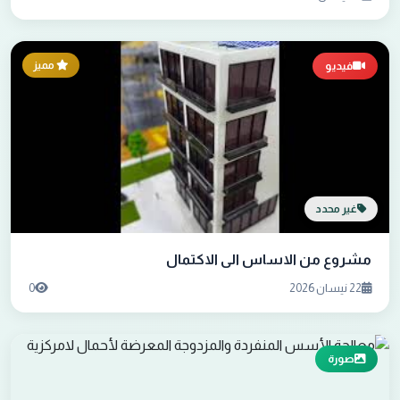
مميز
فيديو
غير محدد
مشروع من الاساس الى الاكتمال
22 نيسان 2026
0
صورة