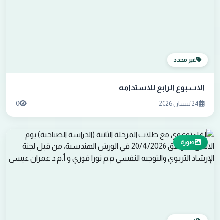
غير محدد
الاسبوع الرابع للاستدامه
24 نيسان 2026
0
صورة