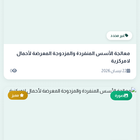
غير محدد
معالجة الأسس المنفردة والمزدوجة المعرضة لأحمال
لامركزية
22 نيسان 2026
0
مميز
صورة