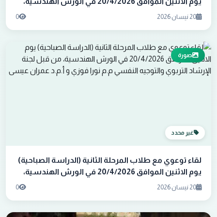
يوم الاثنين الموافق 20/4/2026 في الورش الهندسية،
من قبل لجنة الإرشاد التربوي والتوجيه النفسي م.م نورا
20 نيسان 2026
0
فوزي و أ.م.د عمران عيسى
صورة
غير محدد
لقاء توعوي مع طلاب المرحلة الثانية (الدراسة الصباحية)
يوم الاثنين الموافق 20/4/2026 في الورش الهندسية،
من قبل لجنة الإرشاد التربوي والتوجيه النفسي م.م نورا
20 نيسان 2026
0
فوزي و أ.م.د عمران عيسى