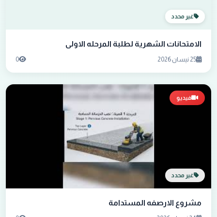
غير محدد
الامتحانات الشهرية لطلبة المرحله الاولى
25 نيسان 2026
0
فيديو
غير محدد
مشروع الارصفه المستدامة