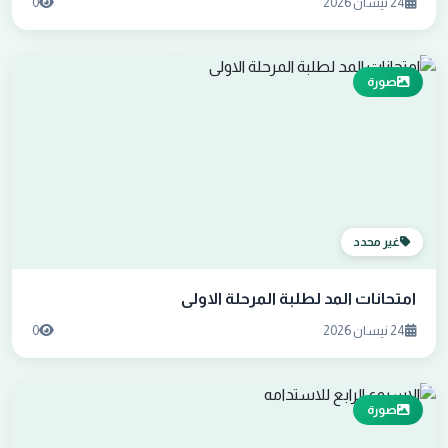
24 نيسان 2026
0
صورة
غير محدد
امتحانات المد لطلبة المرحلة الاولى
24 نيسان 2026
0
صورة