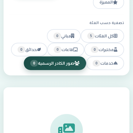
المميزة
تصفية حسب الفئة
كل الفئات
مباني
0
5
مختبرات
قاعات
حدائق
0
0
0
خدمات
صور الكادر الرسمية
0
0