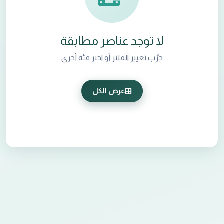
لا توجد عناصر مطابقة
جرّب تغيير الفلتر أو اختر فئة أخرى
عرض الكل