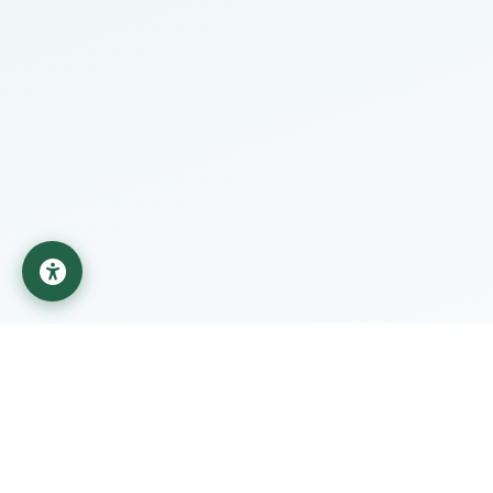
جامعة المستقبل
مؤسسة تعليمية تابعة لوزارة التعليم العالي والبحث العلمي في
العراق