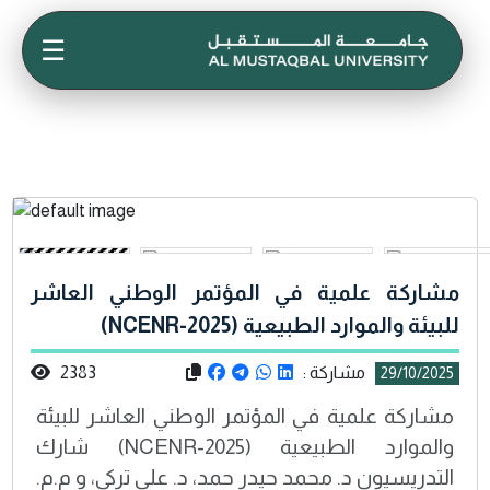
☰
مشاركة علمية في المؤتمر الوطني العاشر
للبيئة والموارد الطبيعية (NCENR-2025)
مشاركة :
2383
29/10/2025
مشاركة علمية في المؤتمر الوطني العاشر للبيئة
والموارد الطبيعية (NCENR-2025) شارك
التدريسيون د. محمد حيدر حمد، د. علي تركي، و م.م.