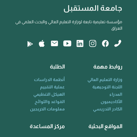
جامعة المستقبل
مؤسسة تعليمية تابعة لوزارة التعليم العالي والبحث العلمي في
العراق
روابط مهمة
الطلبة
وزارة التعليم العالي
أنظمة الدراسات
اللجنة التوجيهية
عملية التقييم
المدراء
الهيكل التنظيمي
الأكاديميون
القواعد واللوائح
الكادر التدريسي
معلومات الخريجين
المواقع البحثية
مركز المساعدة