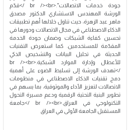
جودة خدمات الاتصالات".<br /><br />قدّم
الورشة المهندس الاستشاري الدكتور مصدق
ماهر عبد الزهرة، حيث تناول خلالها أهم تطبيقات
الذكاء الاصطناعي في مجال الاتصالات ودورها في
تحسين كفاءة الشبكات وضمان جودة الخدمة
المقدّمة للمستخدمين. كما استعرض التقنيات
الحديثة في تحليل البيانات والتشخيص الذكي
للأعطال وإدارة الموارد الشبكية.<br /><br
/>تهدف الورشة إلى تسليط الضوء على أهمية
دمج تقنيات الذكاء الاصطناعي في منظومات
الاتصالات لتعزيز الأداء والموثوقية، بما يسهم في
تطوير البنية التحتية الرقمية ودعم مسيرة التحول
التكنولوجي في العراق.<br /><br />جامعة
المستقبل الجامعة الأولى في العراق