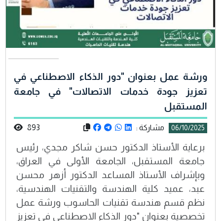
ورشة عمل بعنوان "دور الذكاء الاصطناعي في
تعزيز جودة خدمات الاتصالات" في جامعة
المستقبل
مشاركة :
893
06/10/2025
برعاية الأستاذ الدكتور حسن شاكر مجدي، رئيس
جامعة المستقبل، الجامعة الأولى في العراق،
وبإشراف الأستاذ المساعد الدكتور أزهر محسن
عبد، عميد كلية الهندسة والتقنيات الهندسية،
نظم قسم هندسة تقنيات الحاسوب ورشة عمل
تخصصية بعنوان "دور الذكاء الاصطناعي في تعزيز