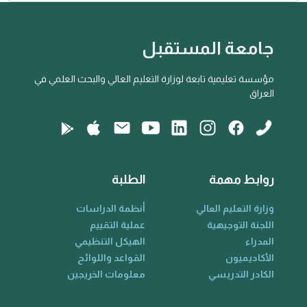
جامعة المستقبل
مؤسسة تعليمية تابعة لوزارة التعليم العالي والبحث العلمي في
العراق
روابط مهمة
الطلبة
وزارة التعليم العالي
أنظمة الدراسات
اللجنة التوجيهية
عملية التقييم
المدراء
الهيكل التنظيمي
الأكاديميون
القواعد واللوائح
الكادر التدريسي
معلومات الخريجين