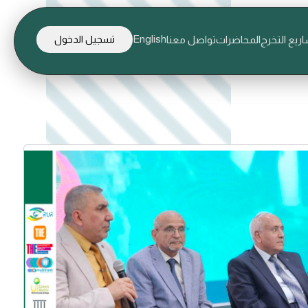
English
ريع التخرج
المحاضرات
تواصل معنا
تسجيل الدخول