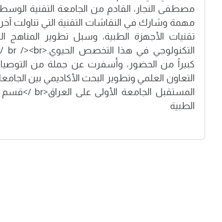
مصطفى النجار، القادم من الجامعة التقنية الوسط
مهمة وشارك في النقاشات التقنية التي تناولت آ
تقنيات الأجهزة الطبية، وسبل تطوير المناهج ال
التكن
كبيراً من الحضور، وأسفرت عن جملة من التوصيات
المستقبل الجامعة ا
الطبية