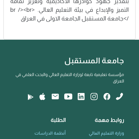
بتقدير جهود كوادرها الأكاديمية وتعزيز ثقافة
التميز والإبداع في بيئة التعليم العالي. <br /><br
/>جامعة المستقبل الجامعة الاولى في العراق
جامعة المستقبل
مؤسسة تعليمية تابعة لوزارة التعليم العالي والبحث العلمي في
العراق
روابط مهمة
الطلبة
وزارة التعليم العالي
أنظمة الدراسات