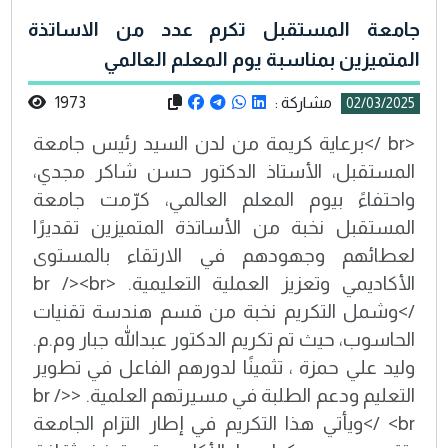
جامعة المستقبل تكرم عدد من الاساتذة
المتميزين بمناسبة يوم المعلم العالمي
مشاركة :
1973
02/03/2025
<br />برعاية كريمة من لدن السيد رئيس جامعة
المستقبل، الأستاذ الدكتور حسن شاكر مجدي،
واحتفاءً بيوم المعلم العالمي، كرّمت جامعة
المستقبل نخبة من الأساتذة المتميزين تقديرًا
لعطائهم وجهودهم في الارتقاء بالمستوى
الأكاديمي وتعزيز العملية التعليمية. <br /><br
/>وشمل التكريم نخبة من قسم هندسة تقنيات
الحاسوب، حيث تم تكريم الدكتور عبدالله جبار وم.م.
وليد علي حمزة ، تثمينًا لدورهم الفاعل في تطوير
التعليم ودعم الطلبة في مسيرتهم العلمية. <br />
<br />ويأتي هذا التكريم في إطار التزام الجامعة