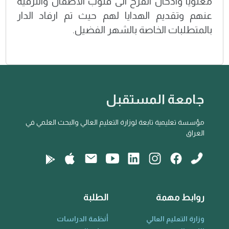
معنويا وادخال الفرح الى قلوب الاطفال والترفيه
عنهم وتقديم الهدايا لهم حيث تم ارفاد الدار
بالمتطلبات الخاصة بالشهر الفضيل.
جامعة المستقبل
مؤسسة تعليمية تابعة لوزارة التعليم العالي والبحث العلمي في
العراق
روابط مهمة
الطلبة
وزارة التعليم العالي
أنظمة الدراسات