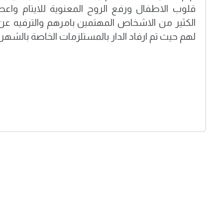
قلوب الاطفال ورفع الروح المعنوية للايتام واع
الكثير من الاشخاص المهتمين بامرهم والترفيه عن 
لهم حيث تم ارفاد الدار بالمستلزمات الخاصة بالشهر