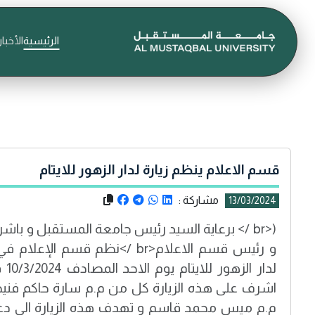
الرئيسية
الأخبار
قسم الاعلام ينظم زيارة لدار الزهور للايتام
مشاركة :
13/03/2024
(<br /> برعاية السيد رئيس جامعة المستقبل و باش
و رئيس قسم الاعلام<br />نظم قسم 
لدا
اشرف على هذه الزيارة كل من م.م سارة حاكم فنيخ 
م.م ميس محمد قاسم و تهدف هذه الزيارة الى دعم ا