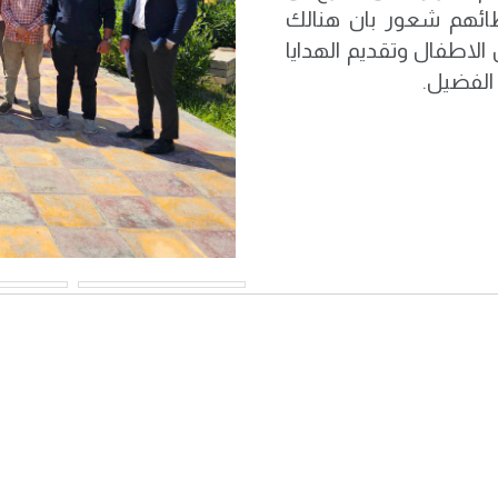
طائهم شعور بان هنالك
الاطفال وتقديم الهدايا
 الفضيل.