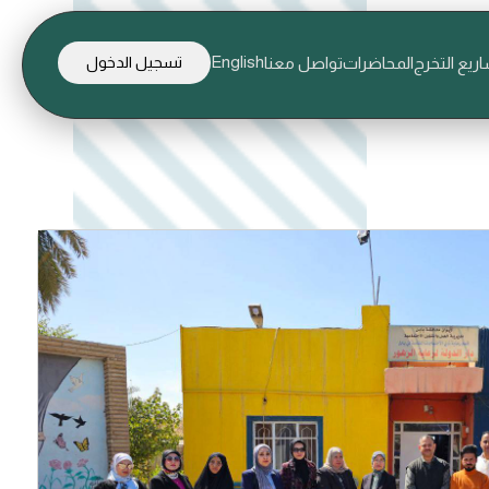
English
ريع التخرج
المحاضرات
تواصل معنا
تسجيل الدخول