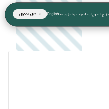
English
ريع التخرج
المحاضرات
تواصل معنا
تسجيل الدخول