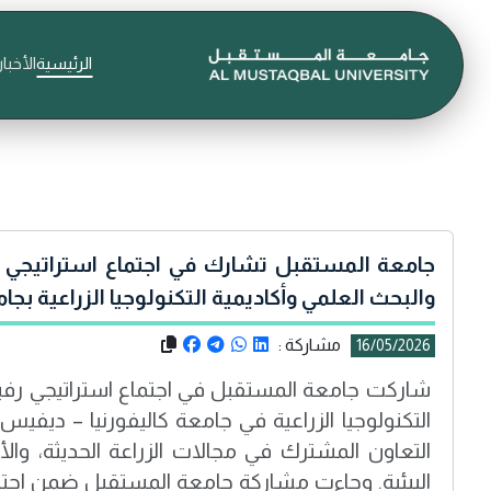
الرئيسية
الأخبار
جامعة المستقبل تشارك في اجتماع استراتيجي مع
والبحث العلمي وأكاديمية التكنولوجيا الزراعية بجامع
مشاركة :
16/05/2026
شاركت جامعة المستقبل في اجتماع استراتيجي رفي
التعاون المشترك في مجالات الزراعة الحديثة، والأ
البيئية. وجاءت مشاركة جامعة المستقبل ضمن اجت