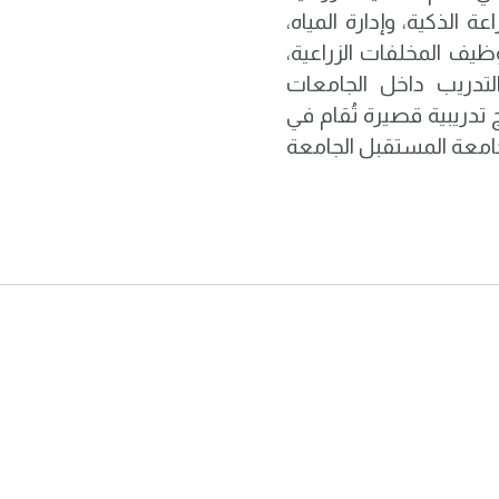
 الذكية، وإدارة المياه،
وظيف المخلفات الزراعية،
لتدريب داخل الجامعات
 تدريبية قصيرة تُقام في
ارين. جامعة المستقبل الجامعة