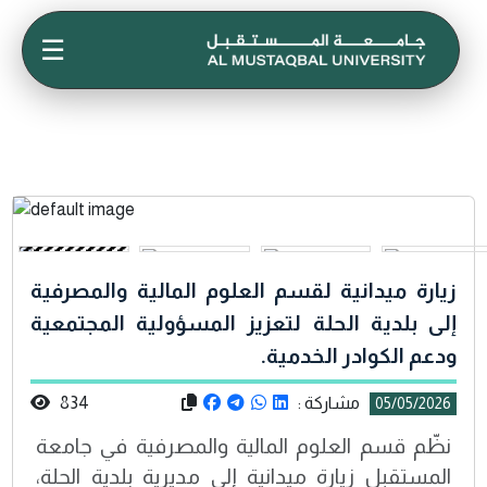
☰
زيارة ميدانية لقسم العلوم المالية والمصرفية
إلى بلدية الحلة لتعزيز المسؤولية المجتمعية
ودعم الكوادر الخدمية.
مشاركة :
834
05/05/2026
نظّم قسم العلوم المالية والمصرفية في جامعة
المستقبل زيارة ميدانية إلى مديرية بلدية الحلة،