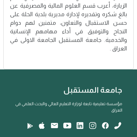
الزيارة، أعرب قسم العلوم المالية والمصرفية عن
بالغ شكره وتقديره لإدارة مديرية بلدية الحلة على
حسن الاستقبال والتعاون، متمنين لهم دوام
النجاح والتوفيق في أداء مهامهم الإنسانية
والخدمية. جامعة المستقبل الجامعة الاولى في
العراق .
جامعة المستقبل
مؤسسة تعليمية تابعة لوزارة التعليم العالي والبحث العلمي في
العراق