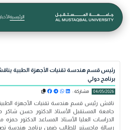
الرئيسية
الأخبار
رئيس قسم هندسة تقنيات الأجهزة الطبية ينا
برنامج دولي
مشاركة :
04/05/2026
ناقش رئيس قسم هندسة تقنيات الأجهزة الطبية،
جامعة المستقبل الأستاذ الدكتور حسن شاكر 
الدراسات العليا الأستاذ المساعد الدكتور حمزه م
رسالة ماجستير للطالب ضمن برنامج هندسة تصمي