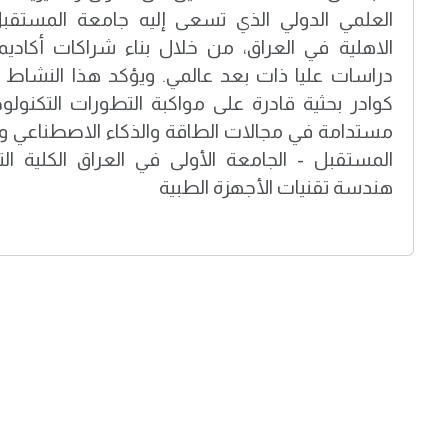
العلمي الدولي الذي تسعى إليه جامعة المستقبل
الاهلية في العراق، من خلال بناء شراكات أكاديم
دراسات عليا ذات بعد عالمي. ويؤكد هذا النشاط 
كوادر بحثية قادرة على مواكبة التطورات التكنولو
مستدامة في مجالات الطاقة والذكاء الاصطناعي وا
المستقبل - الجامعة الأولى في العراق الكلية ا
هندسة تقنيات الأجهزة الطبية