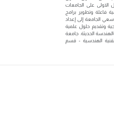
 الاولى على الجامعات
ية فاعلة وتطوير برامج
سعي الجامعة إلى إعداد
جية وتقديم حلول علمية
لهندسة الحديثة. جامعة
لتقنية الهندسية - قسم