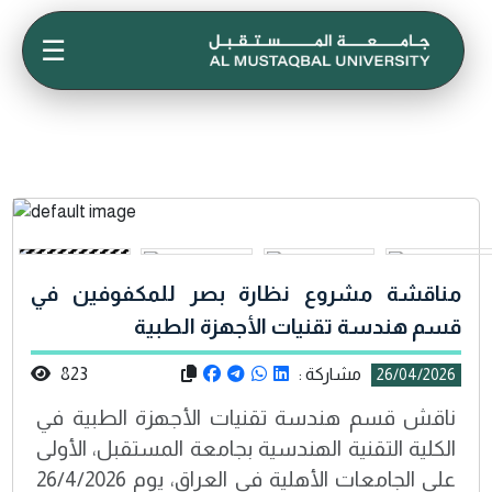
☰
مناقشة مشروع نظارة بصر للمكفوفين في
قسم هندسة تقنيات الأجهزة الطبية
مشاركة :
823
26/04/2026
ناقش قسم هندسة تقنيات الأجهزة الطبية في
الكلية التقنية الهندسية بجامعة المستقبل، الأولى
على الجامعات الأهلية في العراق، يوم 26/4/2026