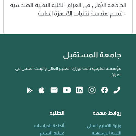
الجامعة الأولى في العراق الكلية التقنية الهندسية
- قسم هندسة تقنيات الأجهزة الطبية
جامعة المستقبل
مؤسسة تعليمية تابعة لوزارة التعليم العالي والبحث العلمي في
العراق
روابط مهمة
الطلبة
وزارة التعليم العالي
أنظمة الدراسات
اللجنة التوجيهية
عملية التقييم