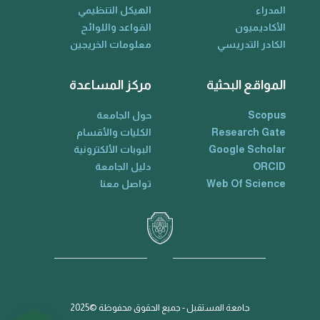
المدراء
الهيكل التنظيمي
الأكاديميون
القواعد واللوائح
الكادر التدريسي
معلومات الخريجين
المواقع البحثية
مركز المساعدة
Scopus
حول الجامعة
Research Gate
الكليات والأقسام
Google Scholar
البوبات الألكترونية
ORCID
دليل الجامعة
Web Of Science
تواصل معنا
جامعة المستقبل - جميع الحقوق محفوظة ©2025