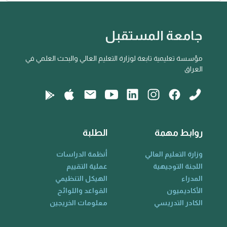
جامعة المستقبل
مؤسسة تعليمية تابعة لوزارة التعليم العالي والبحث العلمي في
العراق
روابط مهمة
الطلبة
وزارة التعليم العالي
أنظمة الدراسات
اللجنة التوجيهية
عملية التقييم
المدراء
الهيكل التنظيمي
الأكاديميون
القواعد واللوائح
الكادر التدريسي
معلومات الخريجين