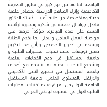
الجامعة، لما لها من دور كبير في تطوير المعرفة
الأكاديمية وإثراء المناهج الدراسية بمصادر علمية
حديثة ومتخصصة. من جانبه، أعرب الأستاذ الدكتور
فاضل جواد آل طعمة عن شكره وتقديره لرئاسة
القسم على هذه المبادرة، مؤكداً حرصه على
مواصلة العمل العلمي والبحثي بما يخدم الطلبة
ويسهم في تطوير التخصص. ويأتي هذا التكريم
ضمن توجهات قسم تقنيات المختبرات الطبية و
جامعة المستقبل في دعم الكفاءات العلمية
وتشجيع النتاجات البحثية، بما ينسجم مع أهداف
جامعة المستقبل في تحقيق التميز الأكاديمي
والارتقاء بالمستوى العلمي. جامعة المستقبل
الجامعة الاولى في العراق قسم تقنيات المختبرات
الطبية الاول في التصنيف الوطني العراقي .