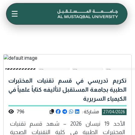
☰
تكريم تدريسي في قسم تقنيات المختبرات
الطبية بجامعة المستقبل لتأليفه كتاباً علمياً في
الكيمياء السريرية
مشاركة :
796
27/04/2026
الأحد 19 نيسان 2026 – شهد قسم تقنيات
المختبرات الطبية في كلية التقنيات الصحية