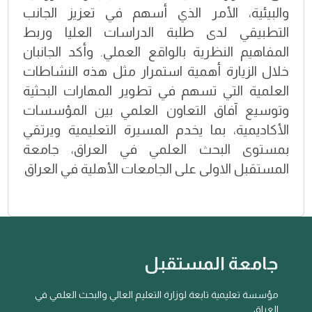
والبيئية، الأمر الذي أسهم في تعزيز الجانب
التطبيقي لدى طلبة الدراسات العليا وربط
المفاهيم النظرية بالواقع العملي. وأكد الجانبان
خلال الزيارة أهمية استمرار مثل هذه النشاطات
العلمية التي تسهم في تطوير المهارات البحثية
وتوسيع آفاق التعاون العلمي بين المؤسسات
الأكاديمية، بما يخدم المسيرة التعليمية ويرتقي
بمستوى البحث العلمي في العراق، جامعة
المستقبل الاولى على الجامعات الأهلية في العراق
جامعة المستقبل
مؤسسة تعليمية تابعة لوزارة التعليم العالي والبحث العلمي في
العراق