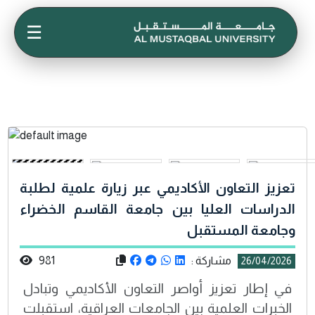
☰
تعزيز التعاون الأكاديمي عبر زيارة علمية لطلبة
الدراسات العليا بين جامعة القاسم الخضراء
وجامعة المستقبل
مشاركة :
981
26/04/2026
في إطار تعزيز أواصر التعاون الأكاديمي وتبادل
الخبرات العلمية بين الجامعات العراقية، استقبلت