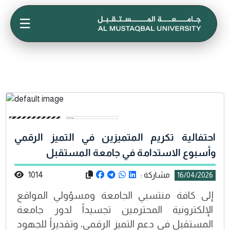
☰
احتفالية تكريم المتميزين في التميز الرقمي
وأسبوع الاستدامة في جامعة المستقبل
مشاركة :
1014
16/04/2026
إلى كافة منتسبي الجامعة ومسؤولي المواقع
الإلكترونية المحترمين تجسيداً لدور جامعة
المستقبل في دعم التميز الرقمي، وتقديراً للجهود