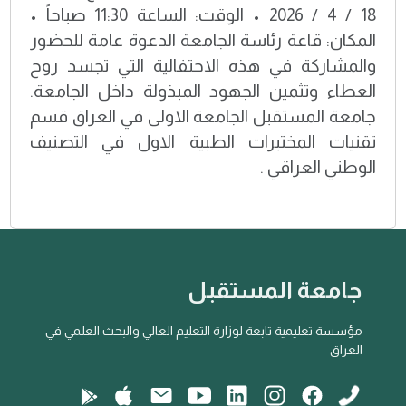
18 / 4 / 2026 • الوقت: الساعة 11:30 صباحاً •
المكان: قاعة رئاسة الجامعة الدعوة عامة للحضور
والمشاركة في هذه الاحتفالية التي تجسد روح
العطاء وتثمين الجهود المبذولة داخل الجامعة.
جامعة المستقبل الجامعة الاولى في العراق قسم
تقنيات المختبرات الطبية الاول في التصنيف
الوطني العراقي .
جامعة المستقبل
مؤسسة تعليمية تابعة لوزارة التعليم العالي والبحث العلمي في
العراق